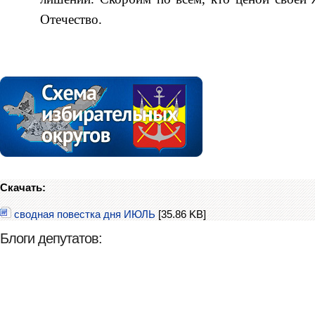
Отечество.
Скачать:
сводная повестка дня ИЮЛЬ
[35.86 KB]
Блоги депутатов: