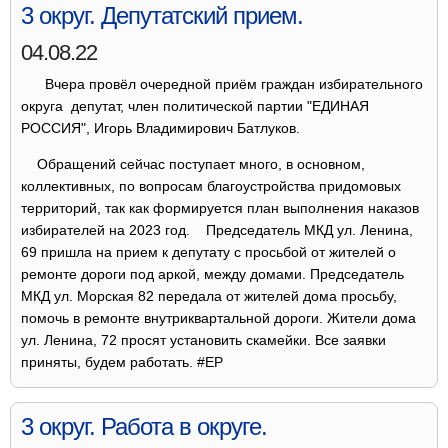
3 округ. Депутатский прием.
04.08.22
Вчера провёл очередной приём граждан избирательного
округа депутат, член политической партии "ЕДИНАЯ
РОССИЯ", Игорь Владимирович Батлуков.
Обращений сейчас поступает много, в основном,
коллективных, по вопросам благоустройства придомовых
территорий, так как формируется план выполнения наказов
избирателей на 2023 год. Председатель МКД ул. Ленина,
69 пришла на прием к депутату с просьбой от жителей о
ремонте дороги под аркой, между домами. Председатель
МКД ул. Морская 82 передала от жителей дома просьбу,
помочь в ремонте внутриквартальной дороги. Жители дома
ул. Ленина, 72 просят установить скамейки. Все заявки
приняты, будем работать. #ЕР
3 округ. Работа в округе.