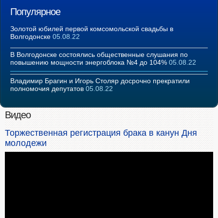
Популярное
Золотой юбилей первой комсомольской свадьбы в
Волгодонске
05.08.22
В Волгодонске состоялись общественные слушания по
повышению мощности энергоблока №4 до 104%
05.08.22
Владимир Брагин и Игорь Столяр досрочно прекратили
полномочия депутатов
05.08.22
Видео
Торжественная регистрация брака в канун Дня
молодежи