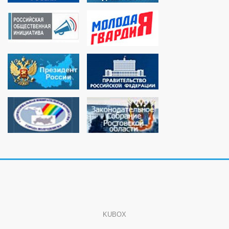
KUBOX