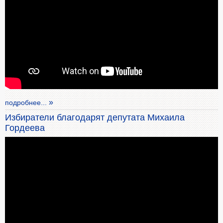
подробнее...
Избиратели благодарят депутата Михаила
Гордеева