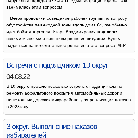
нарушении порядка и чистоты. Администрация города тоже
занималась этим вопросом.
Вчера проводили совещание рабочей группы по вопросу
обустройства пешеходной зоны вдоль дома 64, где обычно
идет бойкая торговля. Игорь Владимирович поделился
своими мыслями и видением решения ситуации. Будем
надеяться на положительное решение этого вопроса. #ЕР
Встречи с подрядчиком 10 округ
04.08.22
В 10 округе прошло несколько встречь с подрядчиком по
ремонту асфальтового покрытия автомобильных дорог и
пешеходных дорожек микрорайона, для реализации наказов
в 2023году.
3 округ. Выполнение наказов
избирателей.