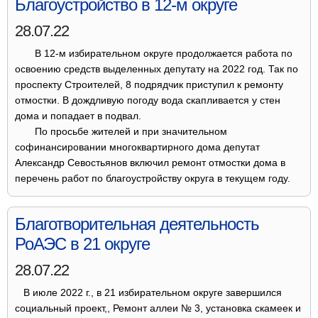
Благоустройство в 12-м округе
28.07.22
В 12-м избирательном округе продолжается работа по
освоению средств выделенных депутату на 2022 год. Так по
проспекту Строителей, 8 подрядчик приступил к ремонту
отмостки. В дождливую погоду вода скапливается у стен
дома и попадает в подвал.
По просьбе жителей и при значительном
софинансировании многоквартирного дома депутат
Александр Севостьянов включил ремонт отмостки дома в
перечень работ по благоустройству округа в текущем году.
Благотворительная деятельность
РоАЭС в 21 округе
28.07.22
В июле 2022 г., в 21 избирательном округе завершился
социальный проект,, Ремонт аллеи № 3, установка скамеек и