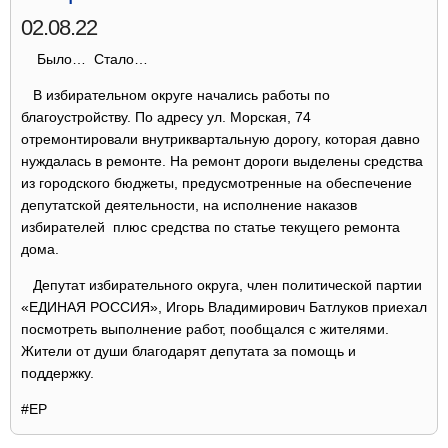
02.08.22
Было… Стало…
В избирательном округе начались работы по
благоустройству. По адресу ул. Морская, 74
отремонтировали внутриквартальную дорогу, которая давно
нуждалась в ремонте. На ремонт дороги выделены средства
из городского бюджеты, предусмотренные на обеспечение
депутатской деятельности, на исполнение наказов
избирателей плюс средства по статье текущего ремонта
дома.
Депутат избирательного округа, член политической партии
«ЕДИНАЯ РОССИЯ», Игорь Владимирович Батлуков приехал
посмотреть выполнение работ, пообщался с жителями.
Жители от души благодарят депутата за помощь и
поддержку.
#ЕР