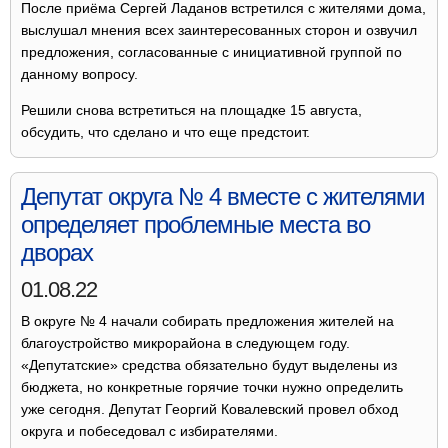
После приёма Сергей Ладанов встретился с жителями дома,
выслушал мнения всех заинтересованных сторон и озвучил
предложения, согласованные с инициативной группой по
данному вопросу.
Решили снова встретиться на площадке 15 августа,
обсудить, что сделано и что еще предстоит.
Депутат округа № 4 вместе с жителями
определяет проблемные места во
дворах
01.08.22
В округе № 4 начали собирать предложения жителей на
благоустройство микрорайона в следующем году.
«Депутатские» средства обязательно будут выделены из
бюджета, но конкретные горячие точки нужно определить
уже сегодня. Депутат Георгий Ковалевский провел обход
округа и побеседовал с избирателями.