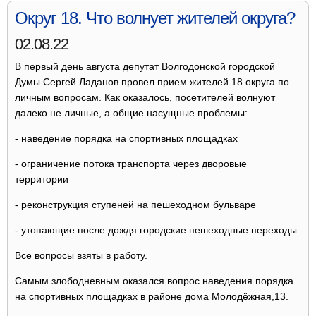
Округ 18. Что волнует жителей округа?
02.08.22
В первый день августа депутат Волгодонской городской
Думы Сергей Ладанов провел прием жителей 18 округа по
личным вопросам. Как оказалось, посетителей волнуют
далеко не личные, а общие насущные проблемы:
- наведение порядка на спортивных площадках
- ограничение потока транспорта через дворовые
территории
- реконструкция ступеней на пешеходном бульваре
- утопающие после дождя городские пешеходные переходы
Все вопросы взяты в работу.
Самым злободневным оказался вопрос наведения порядка
на спортивных площадках в районе дома Молодёжная,13.