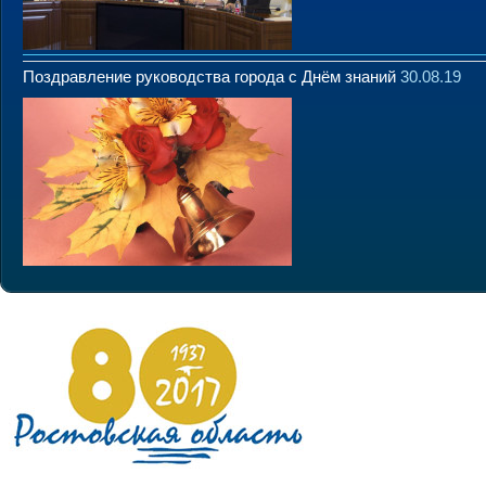
Поздравление руководства города с Днём знаний
30.08.19