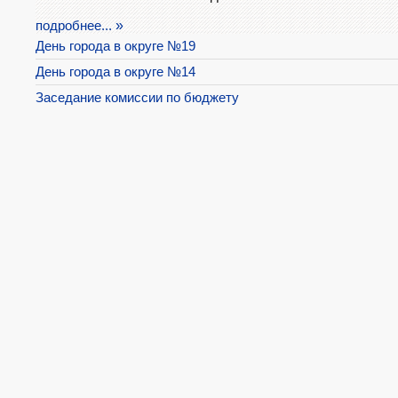
подробнее...
День города в округе №19
День города в округе №14
Заседание комиссии по бюджету