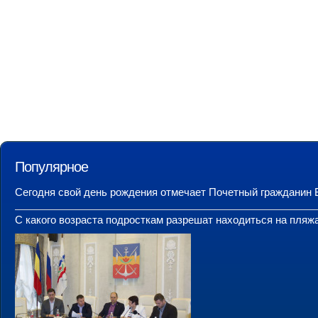
Популярное
Сегодня свой день рождения отмечает Почетный гражданин 
С какого возраста подросткам разрешат находиться на пляж