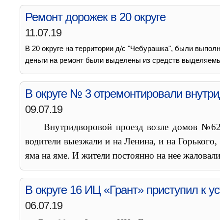
Ремонт дорожек в 20 округе
11.07.19
В 20 округе на территории д/с "Чебурашка", были выпол
деньги на ремонт были выделены из средств выделяемы
В округе № 3 отремонтировали внутри
09.07.19
Внутридворовой проезд возле домов №62 и 
водители выезжали и на Ленина, и на Горького
яма на яме. И жители постоянно на нее жаловали
В округе 16 ИЦ «Грант» приступил к 
06.07.19