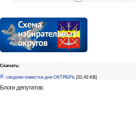
Скачать:
сводная повестка дня ОКТЯБРЬ
[31.43 KB]
Блоги депутатов: