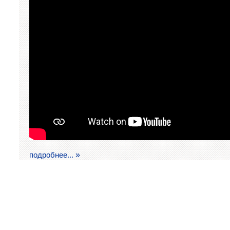
подробнее...