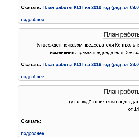
Скачать:
План работы КСП на 2019 год (ред. от 09.08
подробнее
План работы
(утверждён приказом председателя Контрольно
изменения:
приказ председателя Контро
Скачать:
План работы КСП на 2018 год (ред. от 28.04
подробнее
План работы
(утверждён приказом председат
от 1
Скачать:
подробнее