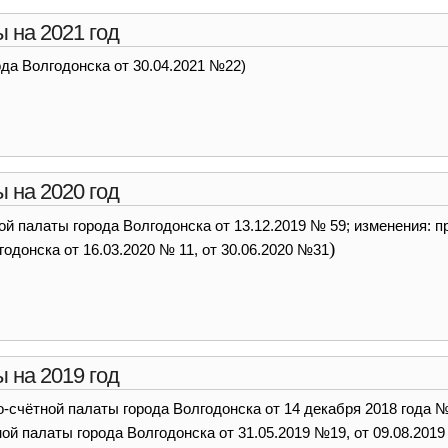
 на 2021 год
да Волгодонска от 30.04.2021 №22)
 на 2020 год
й палаты города Волгодонска от 13.12.2019 № 59; изменения: п
)
одонска от 16.03.2020 № 11, от 30.06.2020 №31
 на 2019 год
-счётной палаты города Волгодонска от 14 декабря 2018 года 
й палаты города Волгодонска от 31.05.2019 №19, от 09.08.2019