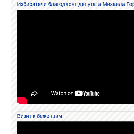
Избиратели благодарят депутата Михаила Го
Визит к беженцам