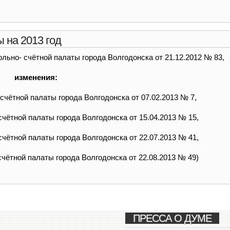
 на 2013 год
льно- счётной палаты города Волгодонска от 21.12.2012 № 83,
изменения:
счётной палаты города Волгодонска от 07.02.2013 № 7,
чётной палаты города Волгодонска от 15.04.2013 № 15,
чётной палаты города Волгодонска от 22.07.2013 № 41,
чётной палаты города Волгодонска от 22.08.2013 № 49)
ПРЕССА О ДУМЕ