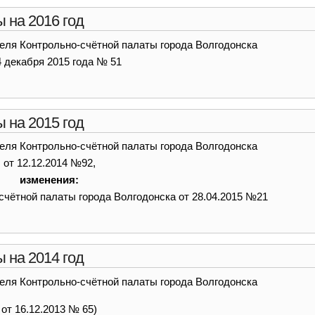
 на 2016 год
еля Контрольно-счётной палаты города Волгодонска
4 декабря 2015 года № 51
 на 2015 год
еля Контрольно-счётной палаты города Волгодонска
от 12.12.2014 №92,
изменения:
счётной палаты города Волгодонска от 28.04.2015 №21
 на 2014 год
еля Контрольно-счётной палаты города Волгодонска
от 16.12.2013 № 65)