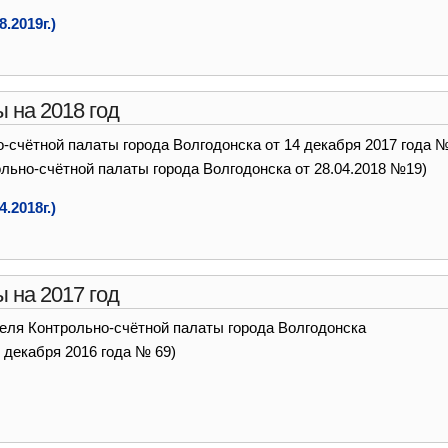
.2019г.)
 на 2018 год
-счётной палаты города Волгодонска от 14 декабря 2017 года 
льно-счётной палаты города Волгодонска от 28.04.2018 №19)
.2018г.)
 на 2017 год
еля Контрольно-счётной палаты города Волгодонска
4 декабря 2016 года № 69)