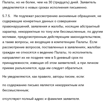
Палаты, но не более, чем на 30 (тридцать) дней. Заявитель
уведомляется о новых сроках исполнения письменно.
5.7.5. Не подлежат рассмотрению анонимные обращения, не
содержащие конкретных данных о совершении
правонарушений, заявления и жалобы, носящие абстрактный
характер, некорректные по тону или бессмысленные, по другим
мотивам, предусмотренным действующим законодательством,
а также вопросы, не входящие в компетенцию Палаты. Если
рассмотрение вопросов, поставленных в заявлениях, жалобах
граждан не относятся к ведению Палаты, то исполнитель
направляет их не позднее чем в 5-дневный срок по
принадлежности, извещая об этом заявителей, а при личном
приеме разъясняется, куда им следует обратиться.
Не уведомляются, как правило, авторы писем, если:
по содержанию письмо является некорректным или
бессмысленным;
отсутствуют полный адрес и фамилия заявителя.