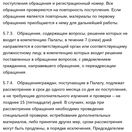
поступления обращения и регистрационный номер. Все
обращения проверяются на повторность поступления. Если
обращение является повторным, материалы по первому
обращению приобщаются к нему для дальнейшей работы.
5.7.3. Обращение, содержащее вопросы, решение которых не
входит в компетенцию Палаты, в течение 7 (семи) дней
направляется в соответствующий орган или соответствующему
должностному лицу, в компетенцию которых входит решение
поставленных в обращении вопросов, с уведомлением
гражданина, направившего обращение, о переадресации
обращения.
5.7.4. Обращенияграждан, поступающие в Палату, подлежат
рассмотрению в срок до одного месяца со дня их поступления,
а не требующие дополнительного изучения и проверки – не
позднее 15 (пятнадцати) дней. В случаях, когда при
рассмотрении обращения необходимо проведение
специальной проверки, истребование дополнительных
материалов, либо принятие других мер, сроки рассмотрения
могут быть продлены, в порядке исключения, Председателем