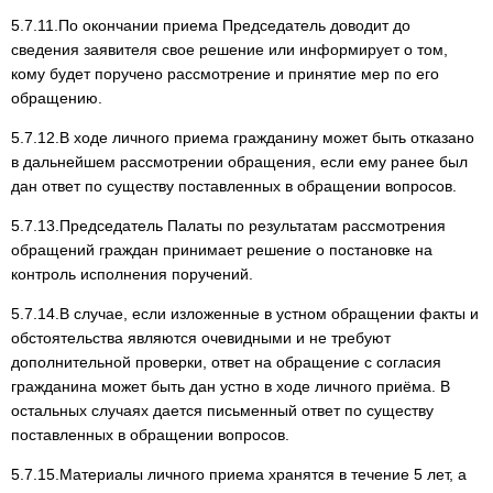
5.7.11.По окончании приема Председатель доводит до
сведения заявителя свое решение или информирует о том,
кому будет поручено рассмотрение и принятие мер по его
обращению.
5.7.12.В ходе личного приема гражданину может быть отказано
в дальнейшем рассмотрении обращения, если ему ранее был
дан ответ по существу поставленных в обращении вопросов.
5.7.13.Председатель Палаты по результатам рассмотрения
обращений граждан принимает решение о постановке на
контроль исполнения поручений.
5.7.14.В случае, если изложенные в устном обращении факты и
обстоятельства являются очевидными и не требуют
дополнительной проверки, ответ на обращение с согласия
гражданина может быть дан устно в ходе личного приёма. В
остальных случаях дается письменный ответ по существу
поставленных в обращении вопросов.
5.7.15.Материалы личного приема хранятся в течение 5 лет, а