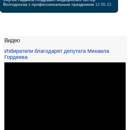
Волгодонска с профессиональным праздником
12.05.22
Видео
Избиратели благодарят депутата Михаила
Гордеева