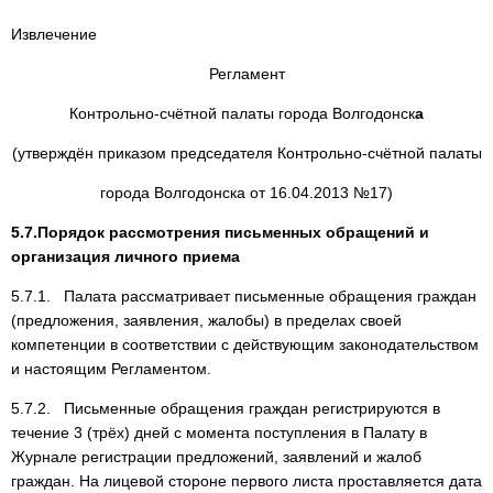
Извлечение
Регламент
Контрольно-счётной палаты города Волгодонск
а
(утверждён приказом председателя Контрольно-счётной палаты
города Волгодонска от 16.04.2013 №17)
5.7.Порядок рассмотрения письменных обращений и
организация личного приема
5.7.1. Палата рассматривает письменные обращения граждан
(предложения, заявления, жалобы) в пределах своей
компетенции в соответствии с действующим законодательством
и настоящим Регламентом.
5.7.2. Письменные обращения граждан регистрируются в
течение 3 (трёх) дней с момента поступления в Палату в
Журнале регистрации предложений, заявлений и жалоб
граждан. На лицевой стороне первого листа проставляется дата