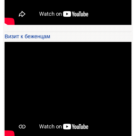
Визит к беженцам