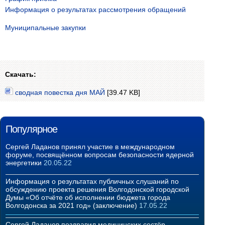
Информация о результатах рассмотрения обращений
Муниципальные закупки
Скачать:
сводная повестка дня МАЙ
[39.47 KB]
Популярное
Сергей Ладанов принял участие в международном
форуме, посвящённом вопросам безопасности ядерной
энергетики
20.05.22
Информация о результатах публичных слушаний по
обсуждению проекта решения Волгодонской городской
Думы «Об отчёте об исполнении бюджета города
Волгодонска за 2021 год» (заключение)
17.05.22
Сергей Ладанов поздравил медицинских сестёр