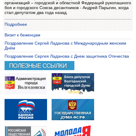
организаций – городской и областной Федераций рукопашного
боя и городского Союза десантников - Андрей Парыгин, когда
стал депутатом два года назад.
Подробнее
Визит к беженцам
Поздравление Сергей Ладанова с Международным женским
Днём
Поздравление Сергея Ладанова с Днем защитника Отечества
ПОЛЕЗНЫЕ ССЫЛКИ