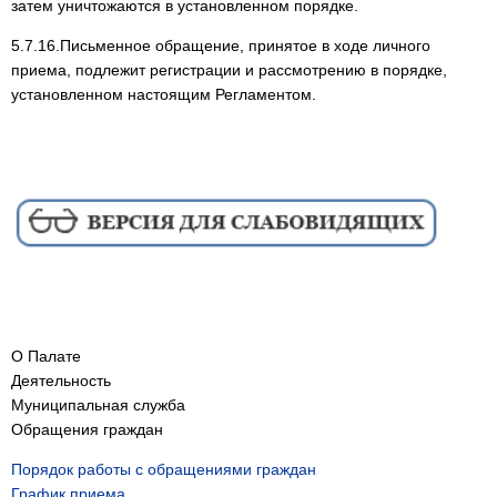
затем уничтожаются в установленном порядке.
5.7.16.Письменное обращение, принятое в ходе личного
приема, подлежит регистрации и рассмотрению в порядке,
установленном настоящим Регламентом.
О Палате
Деятельность
Муниципальная служба
Обращения граждан
Порядок работы с обращениями граждан
График приема