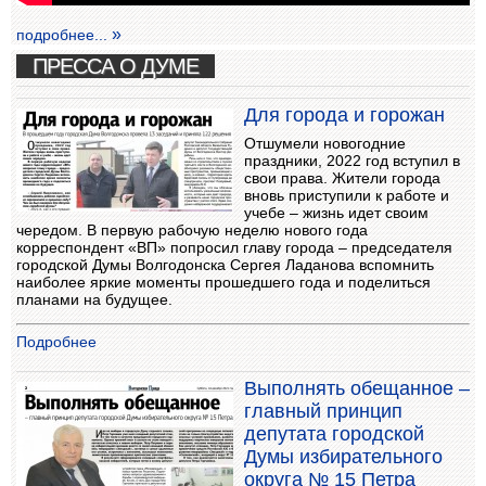
подробнее...
ПРЕССА О ДУМЕ
Для города и горожан
Отшумели новогодние
праздники, 2022 год вступил в
свои права. Жители города
вновь приступили к работе и
учебе – жизнь идет своим
чередом. В первую рабочую неделю нового года
корреспондент «ВП» попросил главу города – председателя
городской Думы Волгодонска Сергея Ладанова вспомнить
наиболее яркие моменты прошедшего года и поделиться
планами на будущее.
Подробнее
Выполнять обещанное –
главный принцип
депутата городской
Думы избирательного
округа № 15 Петра