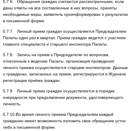
5.7.6. Обращения граждан считаются рассмотренными, если
даны ответы на все поставленные в них вопросы, приняты
необходимые меры, заявитель проинформирован о результатах
в письменной форме.
5.7.7. Личный прием граждан осуществляется Председателем
Палаты один раз в квартал. Прием граждан ведется с участием
главного специалиста и старшего инспектора Палаты.
5.7.8. Запись на прием к Председателю по вопросам,
отнесенным к ведению Палаты, организация проведения
личного приема осуществляется старшим инспектором. Данные
о гражданах, записанных на прием, регистрируются в Журнале
регистрации приёма граждан.
5.7.9. Личный прием граждан осуществляется в порядке
очередности при предъявлении документа, удостоверяющего
личность.
5.7.10.Во время личного приема Председателем каждый
гражданин имеет возможность изложить свое обращение устно
либо в письменной форме.