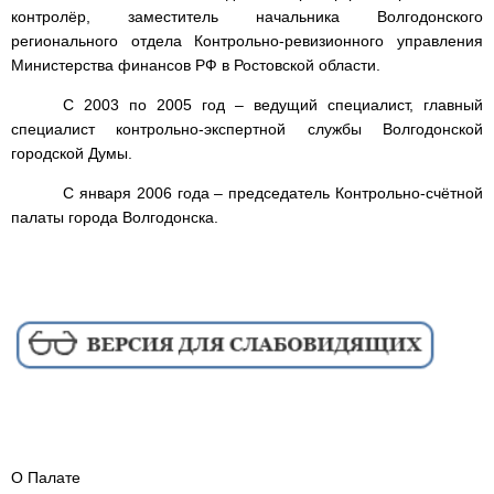
контролёр, заместитель начальника Волгодонского
регионального отдела Контрольно-ревизионного управления
Министерства финансов РФ в Ростовской области.
С 2003 по 2005 год – ведущий специалист, главный
специалист контрольно-экспертной службы Волгодонской
городской Думы.
С января 2006 года – председатель Контрольно-счётной
палаты города Волгодонска.
О Палате