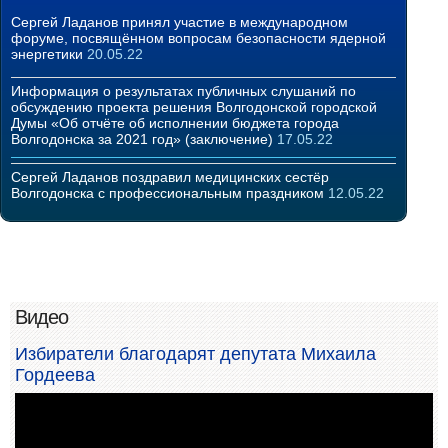
Сергей Ладанов принял участие в международном
форуме, посвящённом вопросам безопасности ядерной
энергетики
20.05.22
Информация о результатах публичных слушаний по
обсуждению проекта решения Волгодонской городской
Думы «Об отчёте об исполнении бюджета города
Волгодонска за 2021 год» (заключение)
17.05.22
Сергей Ладанов поздравил медицинских сестёр
Волгодонска с профессиональным праздником
12.05.22
Видео
Избиратели благодарят депутата Михаила
Гордеева