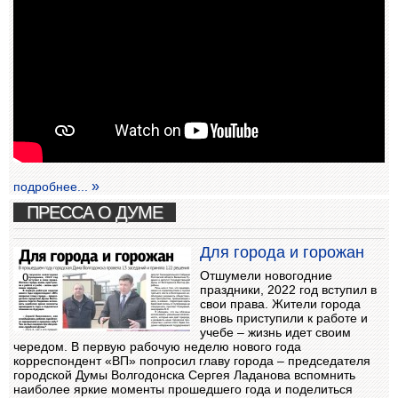
подробнее...
ПРЕССА О ДУМЕ
Для города и горожан
Отшумели новогодние
праздники, 2022 год вступил в
свои права. Жители города
вновь приступили к работе и
учебе – жизнь идет своим
чередом. В первую рабочую неделю нового года
корреспондент «ВП» попросил главу города – председателя
городской Думы Волгодонска Сергея Ладанова вспомнить
наиболее яркие моменты прошедшего года и поделиться