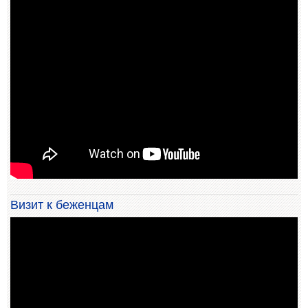
Визит к беженцам