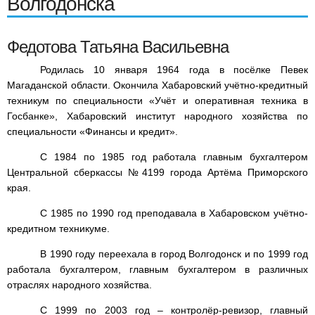
Волгодонска
Федотова Татьяна Васильевна
Родилась 10 января 1964 года в посёлке Певек
Магаданской области. Окончила Хабаровский учётно-кредитный
техникум по специальности «Учёт и оперативная техника в
Госбанке», Хабаровский институт народного хозяйства по
специальности «Финансы и кредит».
С 1984 по 1985 год работала главным бухгалтером
Центральной сберкассы №4199 города Артёма Приморского
края.
С 1985 по 1990 год преподавала в Хабаровском учётно-
кредитном техникуме.
В 1990 году переехала в город Волгодонск и по 1999 год
работала бухгалтером, главным бухгалтером в различных
отраслях народного хозяйства.
С 1999 по 2003 год – контролёр-ревизор, главный