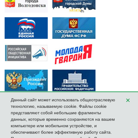
×
Данный сайт может использовать общеотраслевую
технологию, называемую cookie. Файлы cookie
представляют собой небольшие фрагменты
данных, которые временно сохраняются на вашем
компьютере или мобильном устройстве, и
обеспечивают более эффективную работу сайта.