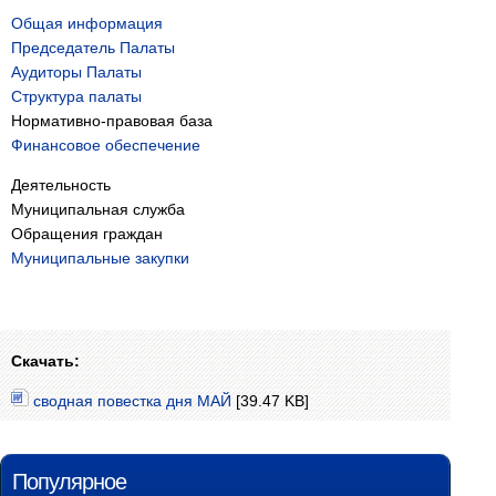
Общая информация
Председатель Палаты
Аудиторы Палаты
Структура палаты
Нормативно-правовая база
Финансовое обеспечение
Деятельность
Муниципальная служба
Обращения граждан
Муниципальные закупки
Скачать:
сводная повестка дня МАЙ
[39.47 KB]
Популярное