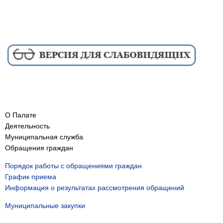
О Палате
Деятельность
Муниципальная служба
Обращения граждан
Порядок работы с обращениями граждан
График приема
Информация о результатах рассмотрения обращений
Муниципальные закупки