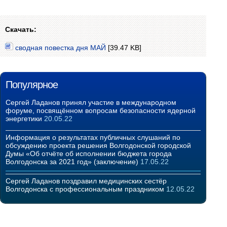
Скачать:
сводная повестка дня МАЙ
[39.47 KB]
Популярное
Сергей Ладанов принял участие в международном
форуме, посвящённом вопросам безопасности ядерной
энергетики
20.05.22
Информация о результатах публичных слушаний по
обсуждению проекта решения Волгодонской городской
Думы «Об отчёте об исполнении бюджета города
Волгодонска за 2021 год» (заключение)
17.05.22
Сергей Ладанов поздравил медицинских сестёр
Волгодонска с профессиональным праздником
12.05.22