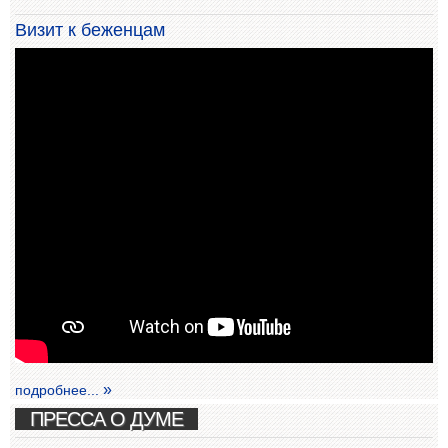
Визит к беженцам
подробнее...
ПРЕССА О ДУМЕ