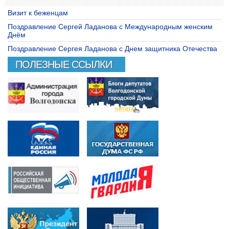
Визит к беженцам
Поздравление Сергей Ладанова с Международным женским
Днём
Поздравление Сергея Ладанова с Днем защитника Отечества
ПОЛЕЗНЫЕ ССЫЛКИ