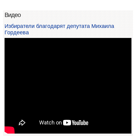
Видео
Избиратели благодарят депутата Михаила
Гордеева